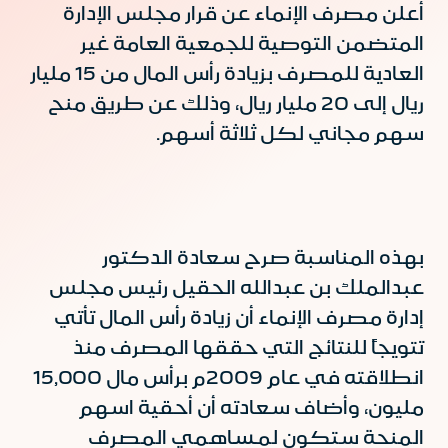
أعلن مصرف الإنماء عن قرار مجلس الإدارة
المتضمن التوصية للجمعية العامة غير
العادية للمصرف بزيادة رأس المال من 15 مليار
ريال إلى 20 مليار ريال، وذلك عن طريق منح
سهم مجاني لكل ثلاثة أسهم.
بهذه المناسبة صرح سعادة الدكتور
عبدالملك بن عبدالله الحقيل رئيس مجلس
إدارة مصرف الإنماء أن زيادة رأس المال تأتي
تتويجاً للنتائج التي حققها المصرف منذ
انطلاقته في عام 2009م برأس مال 15,000
مليون، وأضاف سعادته أن أحقية اسهم
المنحة ستكون لمساهمي المصرف