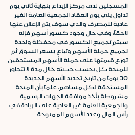
المسجلين لدى مركز الإيداع بنهاية ثاني يوم
تداول يلي يوم انعقاد الجمعية العامة الغير
عادية للمصرف والذي سوف يتم الإعلان عنها
لاحقاً، وفي حال وجود كسور أسهم فإنه
سيتم تجميع الكسور في محفظة واحدة
لجميع حملة الأسهم وتباع بسعر السوق ثم
توزع قيمتها على حملة الأسهم المستحقين
للمنحة كل بحسب حصته خلال مدة لا تتجاوز
30 يوماً من تاريخ تحديد الأسهم الجديدة
المستحقة لكل مساهم، علماً بأن المنحة
مشروطة بأخذ موافقة الجهات الرسمية
والجمعية العامة غير العادية على الزيادة في
رأس المال وعدد الأسهم الممنوحة.