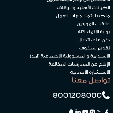
الكيانات الأهلية والأوقاف
منصة اعتماد جهات العمل
علاقات الموردين
بوابة الإنماء API
كن على اتصال
تقديم شكوى
الاستدامة و المسؤولية الاجتماعية (امد)
الإبلاغ عن الممارسات المخالفة
الاستشارة الائتمانية
تواصل معنا
8001208000