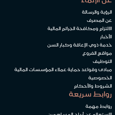
الرؤية والرسالة
عن المصرف
الالتزام ومكافحة الجرائم المالية
الأخبار
خدمة ذوي الإعاقة وكبار السن
مواقع الفروع
التوظيف
مبادئ وقواعد حماية عملاء المؤسسات المالية
الخصوصية
الشروط والأحكام
روابط سريعة
روابط مهمة
الاستعلام عن أرباح المساهمين