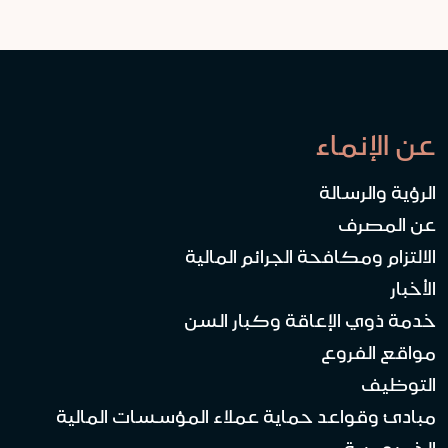
عن الإنماء
الرؤية والرسالة
عن المصرف
الالتزام ومكافحة الجرائم المالية
الأخبار
خدمة ذوي الإعاقة وكبار السن
مواقع الفروع
التوظيف
مبادئ وقواعد حماية عملاء المؤسسات المالية