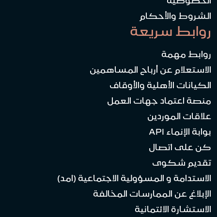
الخصوصية
الشروط والأحكام
روابط سريعة
روابط مهمة
الاستعلام عن أرباح المساهمين
الكيانات الأهلية والأوقاف
منصة اعتماد جهات العمل
علاقات الموردين
بوابة الإنماء API
كن على اتصال
تقديم شكوى
الاستدامة و المسؤولية الاجتماعية (امد)
الإبلاغ عن الممارسات المخالفة
الاستشارة الائتمانية