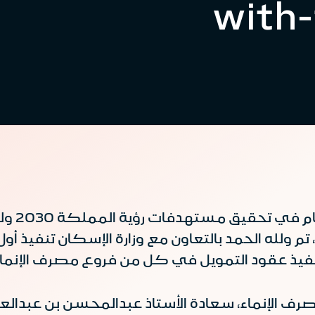
with-
استمرار
تم ولله الحمد بالتعاون مع وزارة الإسكان تنفيذ
نفيذ عقود التمويل في كل من فروع مصرف الإنما
صرف الإنماء، سعادة الأستاذ عبدالمحسن بن عبدالع