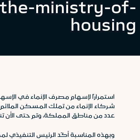
the-ministry-of-
housing
شركاء الإنماء من تملك المسكن الملائم، 
عدد من مناطق المملكة، وتم حتى الأن ت
وبهذه المناسبة أكّد الرئيس التنفيذي لم