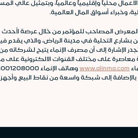
لأعمال محلياً وإقليمياً وعالمياً، وبتمثيل عالي 
، وخبراء أسواق المال العالمية.
المعرض المصاحب للمؤتمر من خلال عرضة لأحدث ال
ن بشارع التحلية في مدينة الرياض، والذي يقدم في
در الإشارة إلى أن مصرف الإنماء يتيح لشركائه من
ماء
www.alinma.com