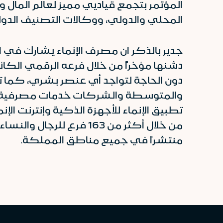
المؤتمر بتجمع قياديي مميز لعالم المال وا
المحلي والدولي، ووكالات التصنيف الدولية
جدير بالذكر ان مصرف الإنماء يشارك في 
دشنها مؤخراً من خلال فرعه الرقمي الكائ
دون الحاجة لتواجد أي عنصر بشري، كما تج
تطبيق الإنماء للأجهزة الذكية وإنترنت الإن
منتشراً في جميع مناطق المملكة.