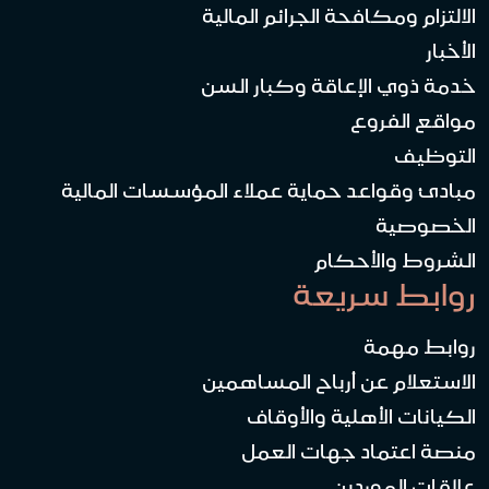
الالتزام ومكافحة الجرائم المالية
الأخبار
خدمة ذوي الإعاقة وكبار السن
مواقع الفروع
التوظيف
مبادئ وقواعد حماية عملاء المؤسسات المالية
الخصوصية
الشروط والأحكام
روابط سريعة
روابط مهمة
الاستعلام عن أرباح المساهمين
الكيانات الأهلية والأوقاف
منصة اعتماد جهات العمل
علاقات الموردين