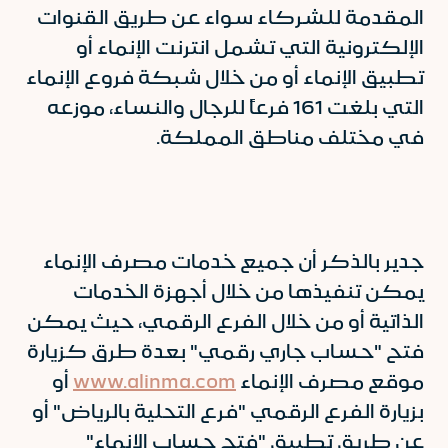
المقدمة للشركاء سواء عن طريق القنوات
الإلكترونية التي تشمل انترنت الإنماء أو
تطبيق الإنماء أو من خلال شبكة فروع الإنماء
التي بلغت 161 فرعاً للرجال والنساء، موزعه
في مختلف مناطق المملكة.
جدير بالذكر أن جميع خدمات مصرف الإنماء
يمكن تنفيذها من خلال أجهزة الخدمات
الذاتية أو من خلال الفرع الرقمي، حيث يمكن
فتح "حساب جاري رقمي" بعدة طرق كزيارة
موقع مصرف الإنماء
www.alinma.com
أو
بزيارة الفرع الرقمي "فرع التحلية بالرياض" أو
عن طريق تطبيق "فتح حساب الإنماء"