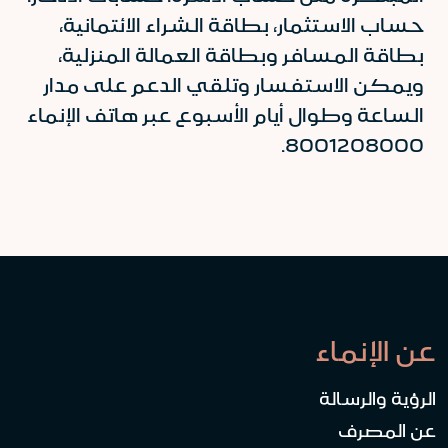
حساب الاستثمار، بطاقة الشراء الائتمانية،
بطاقة المسافر وبطاقة العمالة المنزلية،
ويمكن الاستفسار وتلقي الدعم على مدار
الساعة وطوال أيام الأسبوع عبر هاتف الإنماء
8001208000.
عن الإنماء
الرؤية والرسالة
عن المصرف