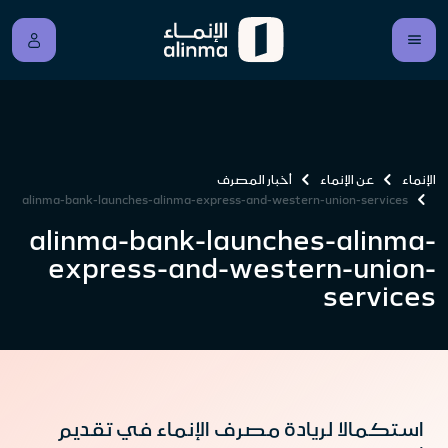
الإنماء
عن الإنماء
أخبار المصرف
alinma-bank-launches-alinma-express-and-western-union-services
alinma-bank-launches-alinma-
express-and-western-union-
services
استكمالا لريادة مصرف الإنماء في تقديم