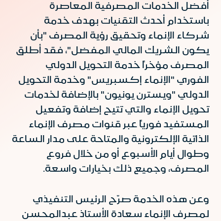
أفضل الخدمات المصرفية المعاصرة
باستخدام أحدث التقنيات بهدف خدمة
شركاء الإنماء وتحقيق رؤية المصرف "بأن
يكون الشريك المالي المفضل"، فقد أطلق
المصرف مؤخراً خدمة التحويل الدولي
الفوري "الإنماء إكسبريس" وخدمة التحويل
الدولي "ويسترن يونيون" بالإضافة لخدمات
تحويل الإنماء والتي تتيح إضافة وتفعيل
المستفيد فورياً عبر قنوات مصرف الإنماء
الذاتية الإلكترونية والمتاحة على مدار الساعة
وطوال أيام الأسبوع أو من خلال فروع
المصرف، وجميع ذلك بخيارات واسعة.
وعن هذه الخدمة صرّح الرئيس التنفيذي
لمصرف الإنماء سعادة الأستاذ عبدالمحسن