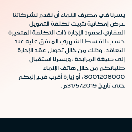
يسرنا في مصرف الإنماء أن نقدم لشركائنا
عرض إمكانية تثبيت تكلفة التمويل
العقاري لعقود الإجارة ذات التكلفة المتغيرة
حسب القسط الشهري المتفق عليه عند
التعاقد ، وذلك من خلال تحويل عقد الإجارة
إلى صيغة المرابحة ، ويسرنا استقبال
طلباتكم من خلال هاتف الإنماء
8001208000 ، أو زيارة أقرب فرع إليكم
حتى تاريخ 31/5/2019م .