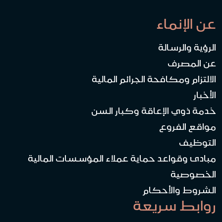
عن الإنماء
الرؤية والرسالة
عن المصرف
الالتزام ومكافحة الجرائم المالية
الأخبار
خدمة ذوي الإعاقة وكبار السن
مواقع الفروع
التوظيف
مبادئ وقواعد حماية عملاء المؤسسات المالية
الخصوصية
الشروط والأحكام
روابط سريعة