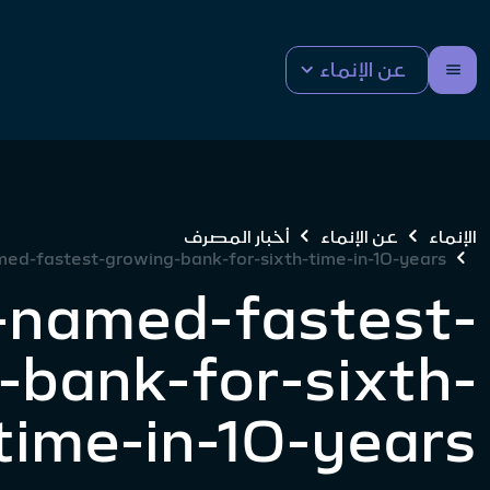
عن الإنماء
الإنماء
عن الإنماء
أخبار المصرف
ed-fastest-growing-bank-for-sixth-time-in-10-years
-named-fastest-
-bank-for-sixth-
time-in-10-years