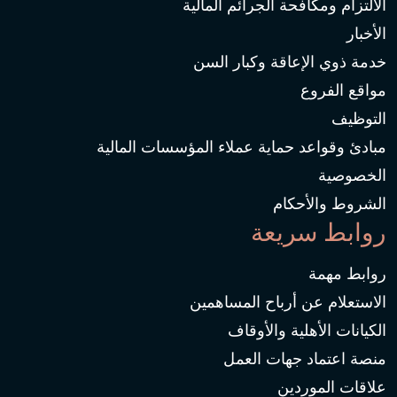
الالتزام ومكافحة الجرائم المالية
الأخبار
خدمة ذوي الإعاقة وكبار السن
مواقع الفروع
التوظيف
مبادئ وقواعد حماية عملاء المؤسسات المالية
الخصوصية
الشروط والأحكام
روابط سريعة
روابط مهمة
الاستعلام عن أرباح المساهمين
الكيانات الأهلية والأوقاف
منصة اعتماد جهات العمل
علاقات الموردين