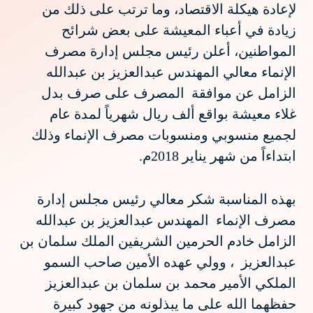
لإعادة هيكلة الاقتصاد، وما ترتب على ذلك من
زيادة في أعباء المعيشة على بعض شرائح
المواطنين، أعلن رئيس مجلس إدارة مصرف
الإنماء معالي المهندس عبدالعزيز بن عبدالله
الزامل عن موافقة المصرف على صرف بدل
غلاء معيشة بواقع ألف ريال شهرياً لمدة عام
لجميع منسوبي ومنسوبات مصرف الإنماء وذلك
ابتداءاً من شهر يناير 2018م.
بهذه المناسبة شكر معالي رئيس مجلس إدارة
مصرف الإنماء المهندس عبدالعزيز بن عبدالله
الزامل خادم الحرمين الشريفين الملك سلمان بن
عبدالعزيز ، وولي عهده الأمين صاحب السمو
الملكي الأمير محمد بن سلمان بن عبدالعزيز
حفظهما الله على ما يبذلونه من جهود كبيرة