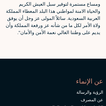
ومساع مستمرة لتوفير سبل العيش الكريم
والحياة الامنة لمواطني هذا البلد المعطاء المملكة
العربية السعودية. سائلاً المولى عز وجل أن يوفق
ولاة الأمر لكل ما من شأنه عز ورفعة المملكة وأن
يديم على وطننا الغالي نعمة الأمن والأمان".
عن الإنماء
الرؤية والرسالة
عن المصرف