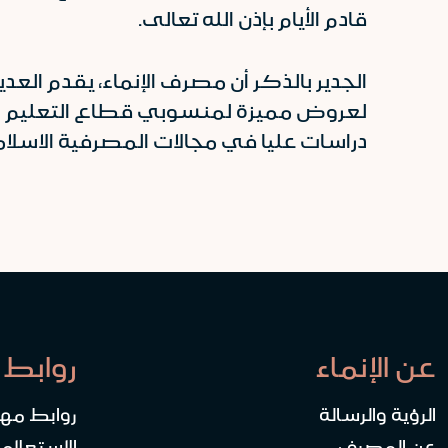
قادم الأيام بإذن الله تعالى.
الجدير بالذكر أن مصرف الإنماء، يقدم الع
لعروض مميزة لمنسوبي قطاع التعليم العا
دراسات عليا في مجالات المصرفية الاسلام
عن الإنماء
روابط 
الرؤية والرسالة
روابط مه
عن المصرف
الاستعلام