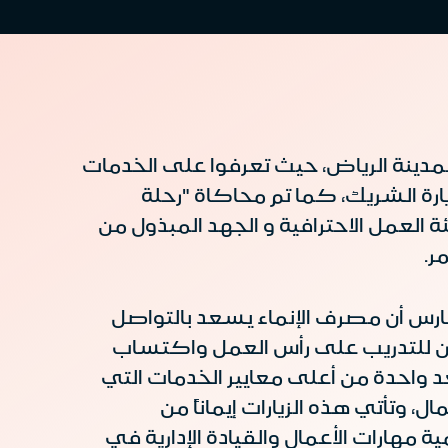
مدينة الرياض، حيث تعرفوا على الخدمات
ارة الشريك، كما تم محاكاة "رحلة
لعمل الاحترافية و الجهد المبذول من
ر.
لفارس أن مصرف الإنماء يسعد بالتواصل
ين للتدريب على رأس العمل واكتساب
د واحدة من أعلى معايير الخدمات التي
وتأتي هذه الزيارات إيماناً من
مهارات الأعمال والقيادة الإدارية في