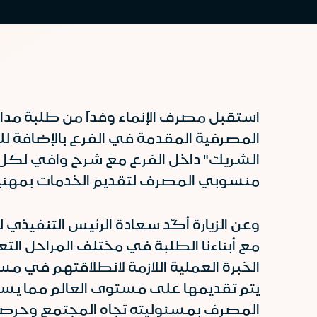
استقبل مصرف الإنماء وفداً من طلبة مدا
المصرفية المقدمة في الفرع بالإضافة للخ
الشريك" داخل الفرع مع شرح وافي لكل مر
منسوبي المصرف لتقديم الخدمات بمهني
وعن الزيارة أكّد سعادة الرئيس التنفيذي 
مع أبناءنا الطلبة في مختلف المراحل ال
الخبرة العملية اللازمة لانطلاقتهم في م
يتم تقديمها على مستوى العالم مما يسهم 
المصرف بمسئوليته تجاه المجتمع وحرصه عل