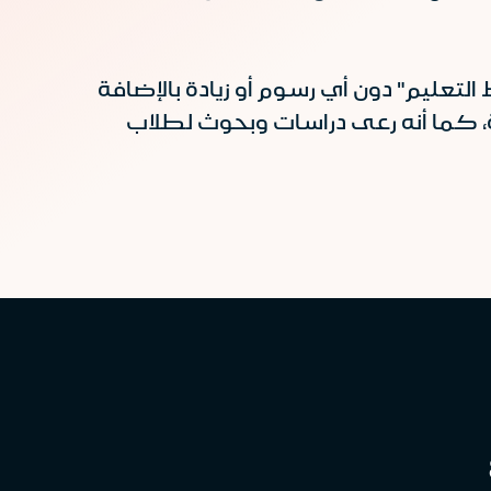
لتعليم" دون أي رسوم أو زيادة بالإضافة
ة، كما أنه رعى دراسات وبحوث لطلاب