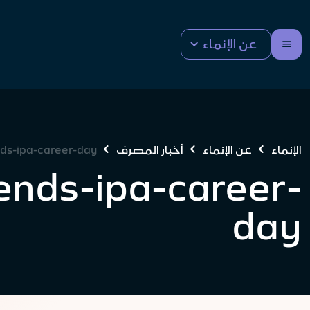
عن الإنماء
الإنماء
عن الإنماء
أخبار المصرف
ds-ipa-career-day
ends-ipa-career-
day