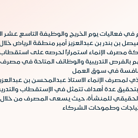
أبريل 2015 ، وتأتي مشاركة مصرف الإنماء استمراراً لحرصه ع
 بالفرص التدريبية والوظائف المتاحة في مصرف
ذي لمصرف الإنماء الاستاذ عبدالمحسن بن عبدالعزي
 بتحقيق عدة أهداف تتمثل في الإستقطاب والتدريب
ل الحقيقي للمنشأة، حيث يسعى المصرف من خلال