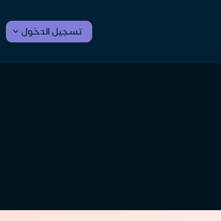
تسجيل الدخول