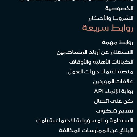
الخصوصية
الشروط والأحكام
روابط سريعة
روابط مهمة
الاستعلام عن أرباح المساهمين
الكيانات الأهلية والأوقاف
منصة اعتماد جهات العمل
علاقات الموردين
بوابة الإنماء API
كن على اتصال
تقديم شكوى
الاستدامة و المسؤولية الاجتماعية (امد)
الإبلاغ عن الممارسات المخالفة