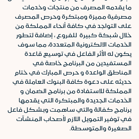
ما يقدمه المصرف من منتجات وخدمات
مصرفية مميزة ومبتكرة وحرص المصرف
على التواجد في كافة أنحاء المملكة من
خلال شبكة كبيرة للفروع ، إضافة لتطور
الخدمات الالكترونية المتعددة، مما سوف
يكون له الأثر الفاعل في توسيع قاعدة
المستفيدين من البرنامج خاصة في
المناطق الواعدة و حرص المبارك في ختام
حديثه على دعوة كافة البنوك العاملة في
المملكة للاستفادة من برنامج الضمان و
الخدمات الجديدة والمبتكرة التي يقدمها
برنامج كفالة والتي ساهمت وبشكل فاعل
في توفير التمويل اللازم لأصحاب المنشآت
الصغيرة والمتوسطة.