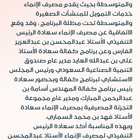
والمتوسطة بحيث يقدم مصرف الإنماء
خدمات التمويل للمنشآت الصغيرة
والمتوسطة تحت مظلة البرنامج ، وقد وقع
الاتفاقية عن مصرف الإنماء سعادة الرئيس
التنفيذي الأستاذ عبدالمحسن بن عبدالعزيز
الفارس وعن برنامج كفالة سعادة الأستاذ
علي بن عبدالله العايد مدير عام صندوق
التنمية الصناعية السعودي ورئيس المجلس
الاستشاري لبرنامج كفالة وبحضور سعادة
رئيس برنامج كفالة المهندس أسامة بن
عبدالرحمن المبارك ومدير عام مجموعة
التجزئة المصرفية بمصرف الإنماء سعادة
الأستاذ فهد بن محمد السماري.
وبهذه المناسبة أكد سعادة الرئيس
التنفيذي لمصرف الإنماء الأستاذ عبدالمحسن