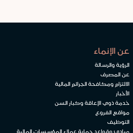
عن الإنماء
الرؤية والرسالة
عن المصرف
الالتزام ومكافحة الجرائم المالية
الأخبار
خدمة ذوي الإعاقة وكبار السن
مواقع الفروع
التوظيف
مبادئ وقواعد حماية عملاء المؤسسات المالية