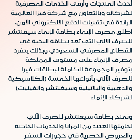
أحدث المنتجات وأرقى الخدمات المصرفية
لشركائه وبالتعاون مع شركة فيزا العالمية
الرائدة في تقنيات الدفع الالكتروني الآمن،
اطلق مصرف الإنماء بطاقة الإنماء سيغنتشر
للصرف الآلي التي تعد بطاقة النخبة في
القطاع المصرفي السعودي وبذلك يتفرد
مصرف الإنماء على مستوى المملكة
بتوفير المجموعة الكاملة لبطاقات فيزا
للصرف الآلي بأنواعها الخمسة (الكلاسيكية
والذهبية والبلاتينية وسيغنتشر وانفينيت)
لشركاء الإنماء.
وتمنح بطاقة سيغنتشر للصرف الآلي
لحاملها العديد من المزايا والخدمات الخاصة
والعروض الحصرية في حجوزات السفر