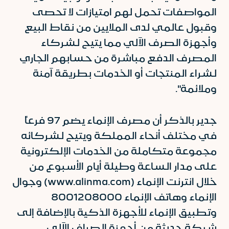
المواصفات تحمل لهم امتيازات لا تحصى
وقبول عالمي لدى الملايين من نقاط البيع
وأجهزة الصرف الآلي مما يتيح لشركاء
المصرف الدفع مباشرة من حسابهم الجاري
لشراء المنتجات أو الخدمات بطريقة آمنة
وملائمة".
جدير بالذكر أن مصرف الإنماء يضم 97 فرعاً
في مختلف أنحاء المملكة ويتيح لشركائه
مجموعة متكاملة من الخدمات الإلكترونية
على مدار الساعة وطيلة أيام الأسبوع من
خلال انترنت الإنماء (www.alinma.com) وجوال
الإنماء وهاتف الإنماء 8001208000
وتطبيق الإنماء للأجهزة الذكية بالإضافة إلى
شبكة حديثة من أجهزة الصراف الآلي