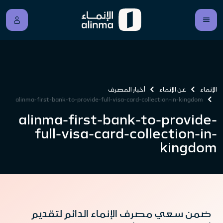
الإنماء
عن الإنماء
أخبار المصرف
alinma-first-bank-to-provide-full-visa-card-collection-in-kingdom
alinma-first-bank-to-provide-
full-visa-card-collection-in-
kingdom
ضمن سعي مصرف الإنماء الدائم لتقديم