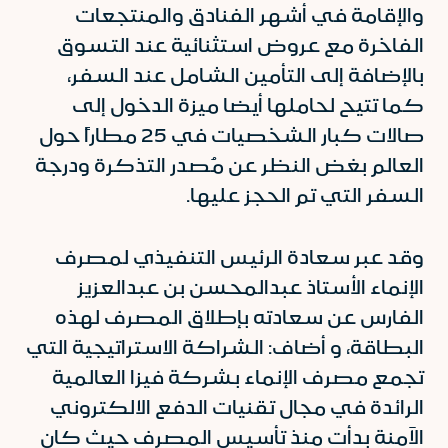
والإقامة في أشهر الفنادق والمنتجعات
الفاخرة مع عروض استثنائية عند التسوق
بالإضافة إلى التأمين الشامل عند السفر،
كما تتيح لحاملها أيضا ميزة الدخول إلى
صالات كبار الشخصيات في 25 مطاراً حول
العالم بغض النظر عن مُصدر التذكرة ودرجة
السفر التي تم الحجز عليها.
وقد عبر سعادة الرئيس التنفيذي لمصرف
الإنماء الأستاذ عبدالمحسن بن عبدالعزيز
الفارس عن سعادته بإطلاق المصرف لهذه
البطاقة، و أضاف: الشراكة الاستراتيجية التي
تجمع مصرف الإنماء بشركة فيزا العالمية
الرائدة في مجال تقنيات الدفع الالكتروني
الآمنة بدأت منذ تأسيس المصرف حيث كان