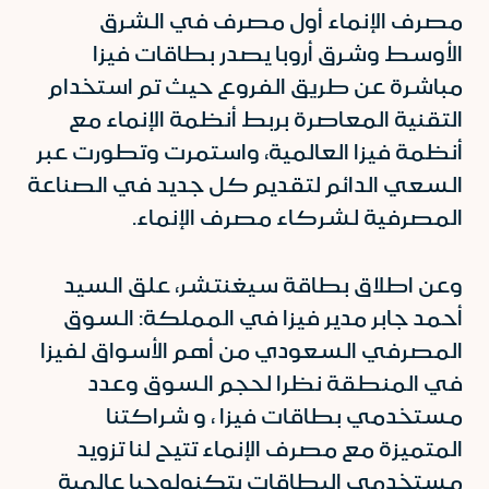
مصرف الإنماء أول مصرف في الشرق
الأوسط وشرق أروبا يصدر بطاقات فيزا
مباشرة عن طريق الفروع حيث تم استخدام
التقنية المعاصرة بربط أنظمة الإنماء مع
أنظمة فيزا العالمية، واستمرت وتطورت عبر
السعي الدائم لتقديم كل جديد في الصناعة
المصرفية لشركاء مصرف الإنماء.
وعن اطلاق بطاقة سيغنتشر، علق السيد
أحمد جابر مدير فيزا في المملكة: السوق
المصرفي السعودي من أهم الأسواق لفيزا
في المنطقة نظرا لحجم السوق وعدد
مستخدمي بطاقات فيزا ، و شراكتنا
المتميزة مع مصرف الإنماء تتيح لنا تزويد
مستخدمي البطاقات بتكنولوجيا عالمية