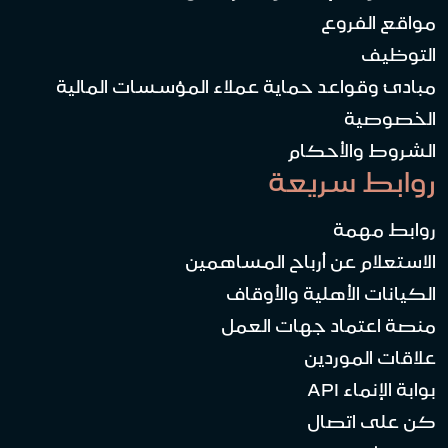
مواقع الفروع
التوظيف
مبادئ وقواعد حماية عملاء المؤسسات المالية
الخصوصية
الشروط والأحكام
روابط سريعة
روابط مهمة
الاستعلام عن أرباح المساهمين
الكيانات الأهلية والأوقاف
منصة اعتماد جهات العمل
علاقات الموردين
بوابة الإنماء API
كن على اتصال