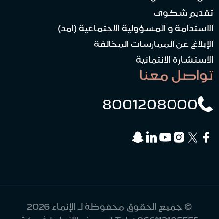
تقديم شكوى
الاستدامة و المسؤولية الاجتماعية (امد)
الإبلاغ عن الممارسات المخالفة
الاستشارة الائتمانية
تواصل معنا
8001208000
© جميع الحقوق محفوظة لـ الإنماء 2026