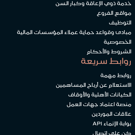
خدمة ذوي الإعاقة وكبار السن
مواقع الفروع
التوظيف
مبادئ وقواعد حماية عملاء المؤسسات المالية
الخصوصية
الشروط والأحكام
روابط سريعة
روابط مهمة
الاستعلام عن أرباح المساهمين
الكيانات الأهلية والأوقاف
منصة اعتماد جهات العمل
علاقات الموردين
بوابة الإنماء API
كن على اتصال