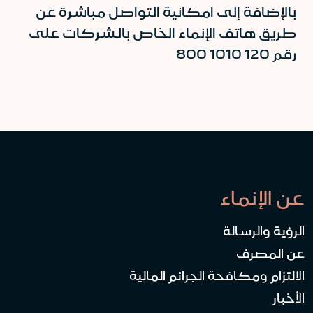
بالإضافة إلى امكانية التواصل مباشرة عن
طريق هاتف الإنماء الخاص بالشركات على
رقم 120 1010 800
عن الإنماء
الرؤية والرسالة
عن المصرف
الالتزام ومكافحة الجرائم المالية
الأخبار