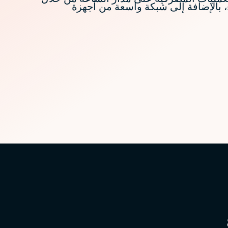
8001 و جوال الإنماء، بالإضافة إلى شبكة واسعة من أجهزة