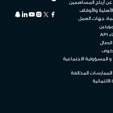
 عن أرباح المساهمين
لأهلية والأوقاف
ماد جهات العمل
موردين
API
تصال
كوى
 و المسؤولية الاجتماعية
 الممارسات المخالفة
الائتمانية