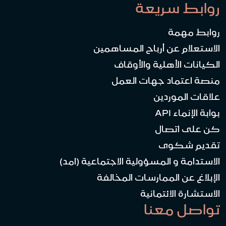
روابط سريعة
روابط مهمة
الاستعلام عن أرباح المساهمين
الكيانات الأهلية والأوقاف
منصة اعتماد جهات العمل
علاقات الموردين
بوابة الإنماء API
كن على اتصال
تقديم شكوى
الاستدامة و المسؤولية الاجتماعية (امد)
الإبلاغ عن الممارسات المخالفة
الاستشارة الائتمانية
تواصل معنا