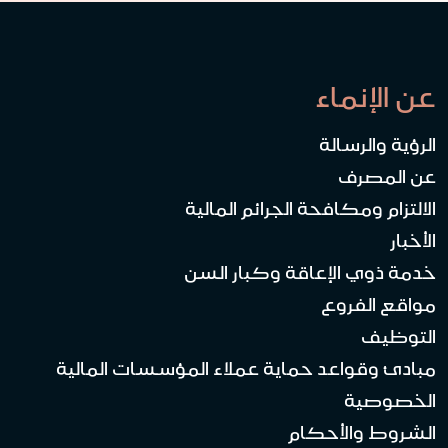
عن الإنماء
الرؤية والرسالة
عن المصرف
الالتزام ومكافحة الجرائم المالية
الأخبار
خدمة ذوي الإعاقة وكبار السن
مواقع الفروع
التوظيف
مبادئ وقواعد حماية عملاء المؤسسات المالية
الخصوصية
الشروط والأحكام