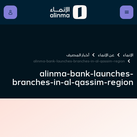
الإنماء
عن الإنماء
أخبار المصرف
alinma-bank-launches-branches-in-al-qassim-region
alinma-bank-launches-
branches-in-al-qassim-region