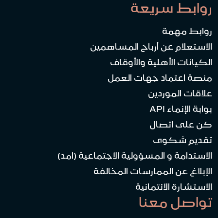
روابط سريعة
روابط مهمة
الاستعلام عن أرباح المساهمين
الكيانات الأهلية والأوقاف
منصة اعتماد جهات العمل
علاقات الموردين
بوابة الإنماء API
كن على اتصال
تقديم شكوى
الاستدامة و المسؤولية الاجتماعية (امد)
الإبلاغ عن الممارسات المخالفة
الاستشارة الائتمانية
تواصل معنا