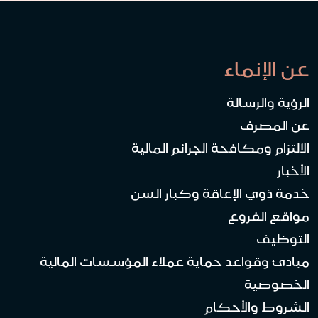
عن الإنماء
الرؤية والرسالة
عن المصرف
الالتزام ومكافحة الجرائم المالية
الأخبار
خدمة ذوي الإعاقة وكبار السن
مواقع الفروع
التوظيف
مبادئ وقواعد حماية عملاء المؤسسات المالية
الخصوصية
الشروط والأحكام