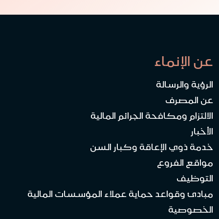
عن الإنماء
الرؤية والرسالة
عن المصرف
الالتزام ومكافحة الجرائم المالية
الأخبار
خدمة ذوي الإعاقة وكبار السن
مواقع الفروع
التوظيف
مبادئ وقواعد حماية عملاء المؤسسات المالية
الخصوصية