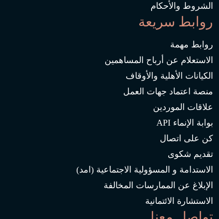
الشروط والأحكام
روابط سريعة
روابط مهمة
الاستعلام عن أرباح المساهمين
الكيانات الأهلية والأوقاف
منصة اعتماد جهات العمل
علاقات الموردين
بوابة الإنماء API
كن على اتصال
تقديم شكوى
الاستدامة و المسؤولية الاجتماعية (امد)
الإبلاغ عن الممارسات المخالفة
الاستشارة الائتمانية
تواصل معنا