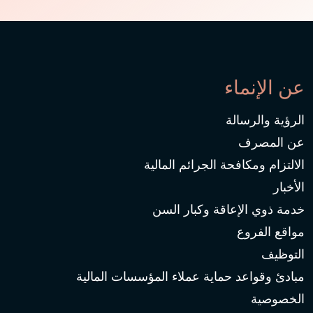
عن الإنماء
الرؤية والرسالة
عن المصرف
الالتزام ومكافحة الجرائم المالية
الأخبار
خدمة ذوي الإعاقة وكبار السن
مواقع الفروع
التوظيف
مبادئ وقواعد حماية عملاء المؤسسات المالية
الخصوصية