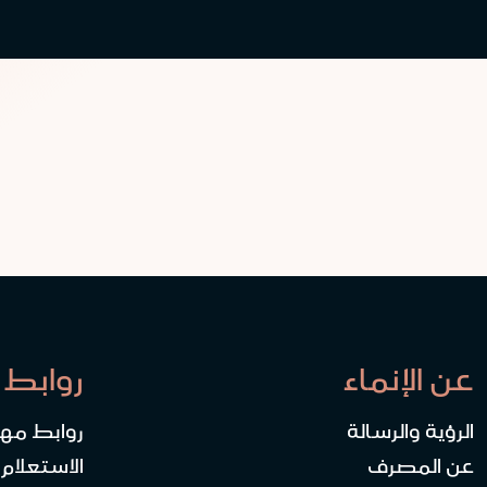
عن الإنماء
روابط 
الرؤية والرسالة
روابط مه
عن المصرف
الاستعلام