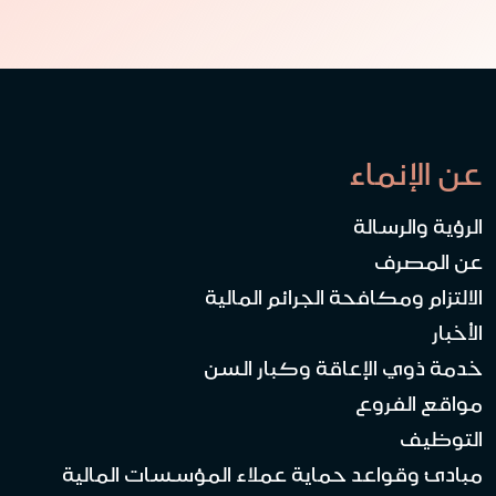
عن الإنماء
الرؤية والرسالة
عن المصرف
الالتزام ومكافحة الجرائم المالية
الأخبار
خدمة ذوي الإعاقة وكبار السن
مواقع الفروع
التوظيف
مبادئ وقواعد حماية عملاء المؤسسات المالية