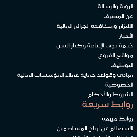
الرؤية والرسالة
عن المصرف
الالتزام ومكافحة الجرائم المالية
الأخبار
خدمة ذوي الإعاقة وكبار السن
مواقع الفروع
التوظيف
مبادئ وقواعد حماية عملاء المؤسسات المالية
الخصوصية
الشروط والأحكام
روابط سريعة
روابط مهمة
الاستعلام عن أرباح المساهمين