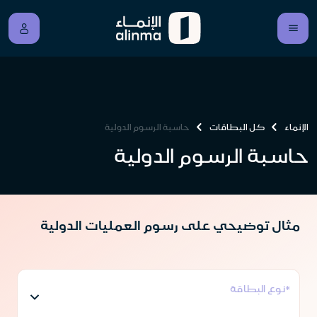
الإنماء
كل البطاقات
حاسبة الرسوم الدولية
حاسبة الرسوم الدولية
مثال توضيحي على رسوم العمليات الدولية
*نوع البطاقة