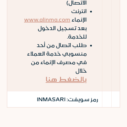
الاتصال)
انترنت
الإنماء
www.alinma.com
بعد تسجيل الدخول
للخدمة.
طلب اتصال من أحد
منسوبي خدمة العملاء
في مصرف الإنماء من
خلال
بالضغط هنا
رمز سويفت:
INMASARI