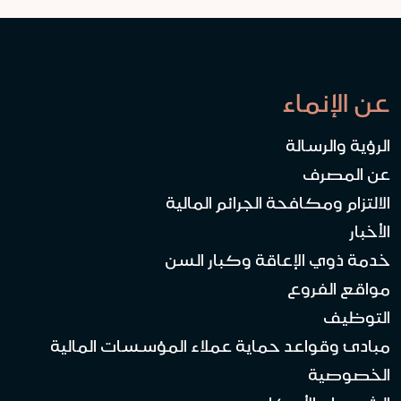
عن الإنماء
الرؤية والرسالة
عن المصرف
الالتزام ومكافحة الجرائم المالية
الأخبار
خدمة ذوي الإعاقة وكبار السن
مواقع الفروع
التوظيف
مبادئ وقواعد حماية عملاء المؤسسات المالية
الخصوصية