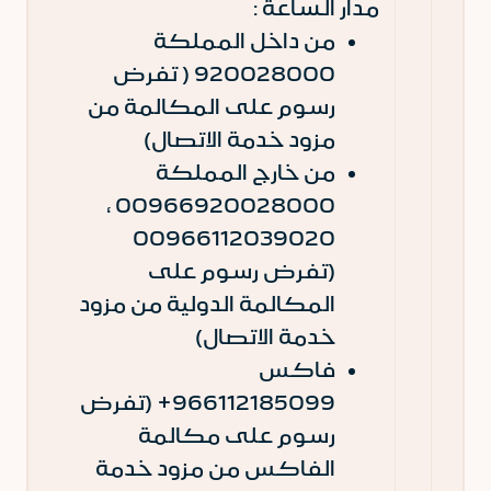
مدار الساعة :
من داخل المملكة
920028000 ( تفرض
رسوم على المكالمة من
مزود خدمة الاتصال)
من خارج المملكة
00966920028000 ،
00966112039020
(تفرض رسوم على
المكالمة الدولية من مزود
خدمة الاتصال)
فاكس
966112185099+ (تفرض
رسوم على مكالمة
الفاكس من مزود خدمة