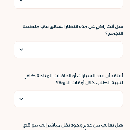
هل أنت راضٍ عن مدة انتظار السائق في منطقة
التجمع؟
أعتقد أن عدد السيارات أو الحافلات المتاحة كافٍ
لتلبية الطلب خلال أوقات الذروة؟
هل تعاني من عدم وجود نقل مباشر إلى مواقع