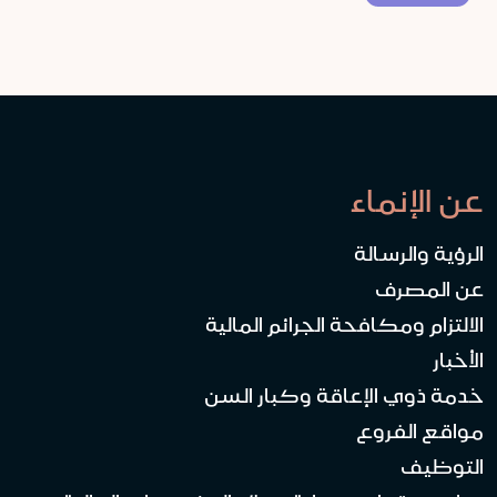
عن الإنماء
الرؤية والرسالة
عن المصرف
الالتزام ومكافحة الجرائم المالية
الأخبار
خدمة ذوي الإعاقة وكبار السن
مواقع الفروع
التوظيف