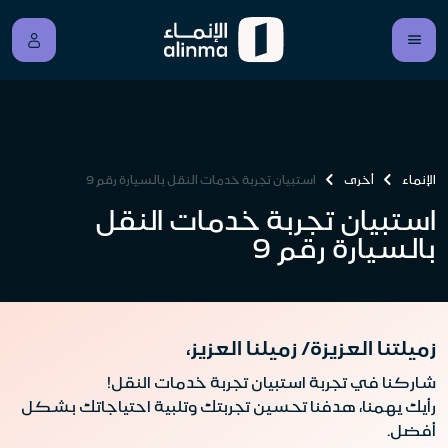
الإنماء
أخرى
استبيان تجربة خدمات النقل بالسيارة رقم 9
استبيان تجربة خدمات النقل
بالسيارة رقم 9
زميلتنا العزيزة/ زميلنا العزيز،
شاركنا في تجربة استبيان تجربة خدمات النقل!
رأيك يهمنا، هدفنا تحسين تجربتك وتلبية احتياجاتك بشكل
أفضل.