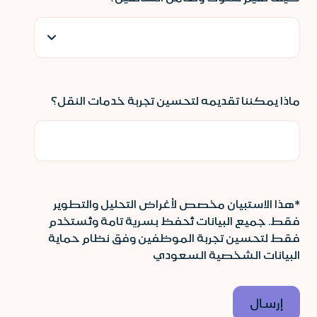
ماذا يمكننا تقديمه لتحسين تجربة خدمات النقل؟
*هذا الاستبيان مخصص لأغراض التحليل والتطوير
فقط. جميع البيانات تُحفظ بسرية تامة وتُستخدم
فقط لتحسين تجربة الموظفين وفق نظام حماية
البيانات الشخصية السعودي