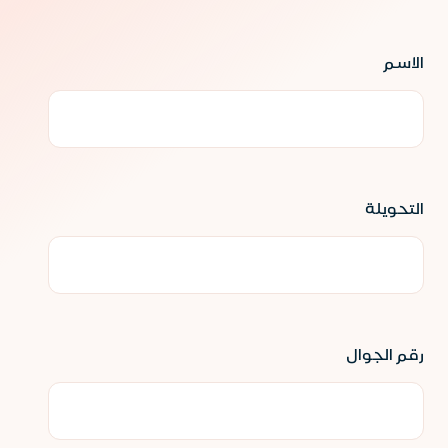
الاسم
التحويلة
رقم الجوال