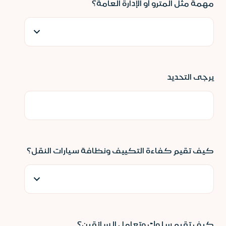
مهمة مثل المترو أو الإدارة العامة؟
يرجى التحديد
كيف تقيم كفاءة التكييف ونظافة سيارات النقل؟
كيف تقيم سلوك وتعامل السائقين؟