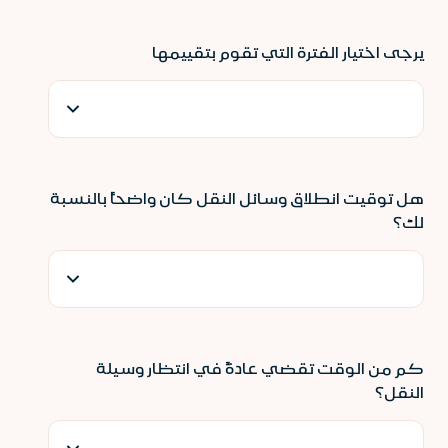
يرجى اختيار الفترة التي تقوم بتقييمها
هل توقيت انطلاق وسائل النقل كان واضحاً بالنسبة
لك؟
كم من الوقت تقضي عادةً في انتظار وسيلة
النقل؟