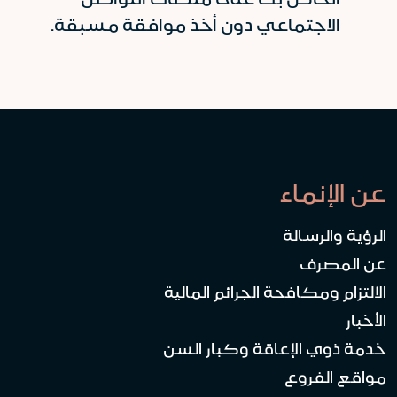
الاجتماعي دون أخذ موافقة مسبقة.
عن الإنماء
الرؤية والرسالة
عن المصرف
الالتزام ومكافحة الجرائم المالية
الأخبار
خدمة ذوي الإعاقة وكبار السن
مواقع الفروع