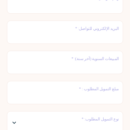
البريد الإلكتروني للتواصل: *
المبيعات السنوية (آخر سنة): *
مبلغ التمويل المطلوب : *
نوع التمويل المطلوب: *