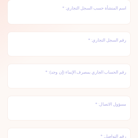
اسم المنشأة حسب السجل التجاري: *
رقم السجل التجاري: *
رقم الحساب الجاري بمصرف الإنماء (إن وجد): *
مسؤول الاتصال: *
رقم التواصل: *