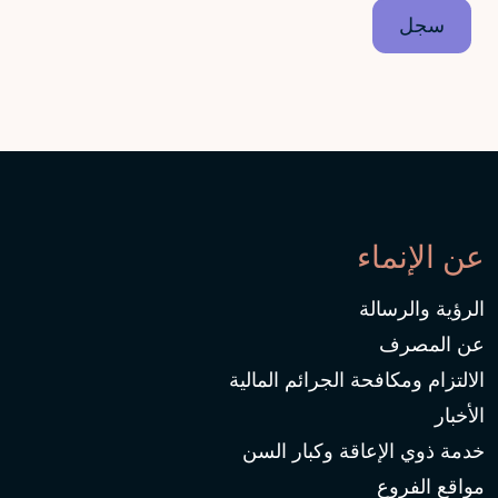
عن الإنماء
الرؤية والرسالة
عن المصرف
الالتزام ومكافحة الجرائم المالية
الأخبار
خدمة ذوي الإعاقة وكبار السن
مواقع الفروع