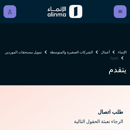
الإنماء
أعمال
الشركات الصغيرة والمتوسطة
تمويل مستحقات الموردين
Apply
يتقدم
طلب اتصال
الرجاء تعبئة الحقول التالية