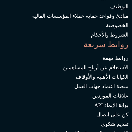
التوظيف
مبادئ وقواعد حماية عملاء المؤسسات المالية
الخصوصية
الشروط والأحكام
روابط سريعة
روابط مهمة
الاستعلام عن أرباح المساهمين
الكيانات الأهلية والأوقاف
منصة اعتماد جهات العمل
علاقات الموردين
بوابة الإنماء API
كن على اتصال
تقديم شكوى