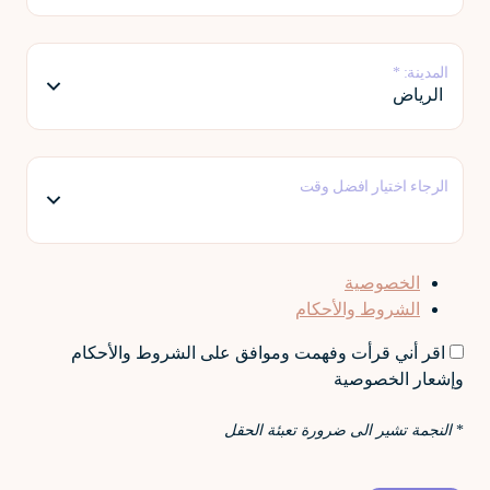
المدينة: *
الرجاء اختيار افضل وقت
الخصوصية
الشروط والأحكام
اقر أني قرأت وفهمت وموافق على الشروط والأحكام
وإشعار الخصوصية
*
النجمة تشير الى ضرورة تعبئة الحقل