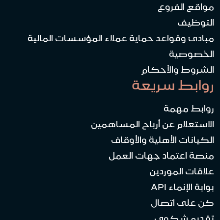
مواقع الفروع
التوظيف
مبادئ وقواعد حماية عملاء المؤسسات المالية
الخصوصية
الشروط والأحكام
روابط سريعة
روابط مهمة
الاستعلام عن أرباح المساهمين
الكيانات الأهلية والأوقاف
منصة اعتماد جهات العمل
علاقات الموردين
بوابة الإنماء API
كن على اتصال
تقديم شكوى