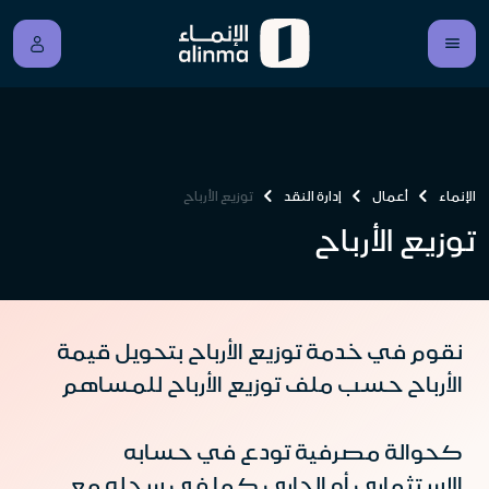
الإنماء
أعمال
إدارة النقد
توزيع الأرباح
توزيع الأرباح
نقوم في خدمة توزيع الأرباح بتحويل قيمة
الأرباح حسب ملف توزيع الأرباح للمساهم
كحوالة مصرفية تودع في حسابه
الاستثماري أو الجاري كما في سجله مع