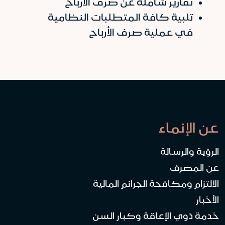
تقارير شاملة عن صرف الأرباح
تلبية كافة المتطلبات النظامية
في عملية صرف الأرباح
عن الإنماء
الرؤية والرسالة
عن المصرف
الالتزام ومكافحة الجرائم المالية
الأخبار
خدمة ذوي الإعاقة وكبار السن