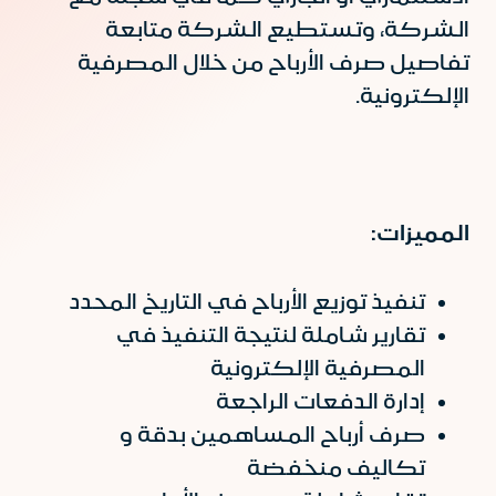
الشركة، وتستطيع الشركة متابعة
تفاصيل صرف الأرباح من خلال المصرفية
الإلكترونية.
المميزات:
تنفيذ توزيع الأرباح في التاريخ المحدد
تقارير شاملة لنتيجة التنفيذ في
المصرفية الإلكترونية
إدارة الدفعات الراجعة
صرف أرباح المساهمين بدقة و
تكاليف منخفضة