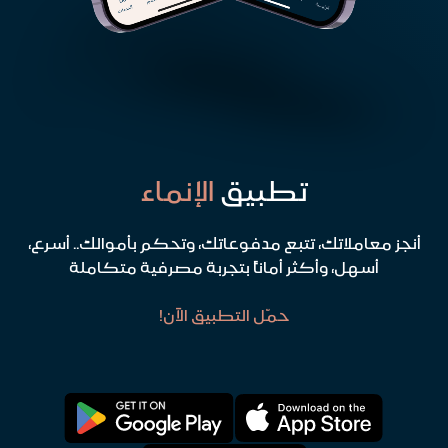
تطبيق
الإنماء
أنجز معاملاتك، تتبع مدفوعاتك، وتحكم بأموالك.. أسرع،
أسهل، وأكثر أماناً بتجربة مصرفية متكاملة
حمّل التطبيق الآن!