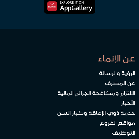
عن الإنماء
الرؤية والرسالة
عن المصرف
الالتزام ومكافحة الجرائم المالية
الأخبار
خدمة ذوي الإعاقة وكبار السن
مواقع الفروع
التوظيف