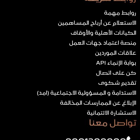
روابط مهمة
الاستعلام عن أرباح المساهمين
الكيانات الأهلية والأوقاف
منصة اعتماد جهات العمل
علاقات الموردين
بوابة الإنماء API
كن على اتصال
تقديم شكوى
الاستدامة و المسؤولية الاجتماعية (امد)
الإبلاغ عن الممارسات المخالفة
الاستشارة الائتمانية
تواصل معنا