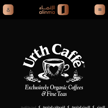
الإنماء
الإنماء الخاصة
اللحظات الخاصة
ايرث كافيه