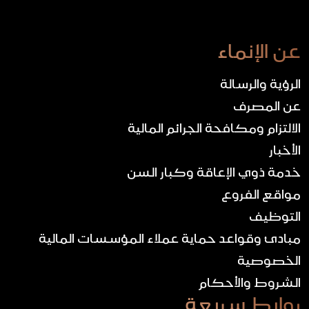
عن الإنماء
الرؤية والرسالة
عن المصرف
الالتزام ومكافحة الجرائم المالية
الأخبار
خدمة ذوي الإعاقة وكبار السن
مواقع الفروع
التوظيف
مبادئ وقواعد حماية عملاء المؤسسات المالية
الخصوصية
الشروط والأحكام
روابط سريعة