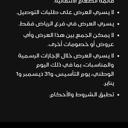
قائمة الطعام الانتقائية.
لا يسري العرض على طلبات التوصيل.
يسري العرض في فرع الرياض فقط.
لا يمكن الجمع بين هذا العرض وأي
عروض أو خصومات أخرى.
لا يسري العرض خلال الإجازات الرسمية
والمناسبات، بما في ذلك اليوم
الوطني، يوم التأسيس، و31 ديسمبر و1
يناير.
تطبق الشروط والأحكام.