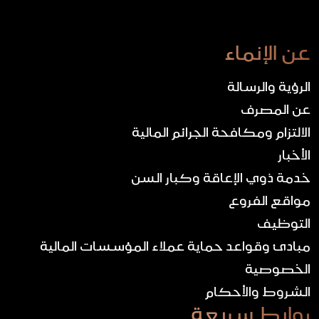
عن الإنماء
الرؤية والرسالة
عن المصرف
الالتزام ومكافحة الجرائم المالية
الأخبار
خدمة ذوي الإعاقة وكبار السن
مواقع الفروع
التوظيف
مبادئ وقواعد حماية عملاء المؤسسات المالية
الخصوصية
الشروط والأحكام
روابط سريعة