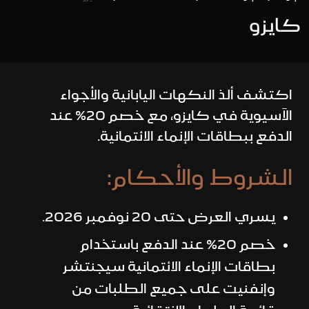
كايزو
اكتشف ألذ النكهات اليابانية والأجواء
الآسيوية في كايزو، مع خصم 20% عند
الدفع ببطاقات الإنماء الائتمانية.
الشروط والأحكام:
يسري العرض حتى 20 نوفمبر 2026.
خصم 20% عند الدفع باستخدام
بطاقات الإنماء الائتمانية سيجنتشر
وإنفنيت على جميع الطلبات من