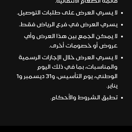
قائمة الطعام الانتقائية.
لا يسري العرض على طلبات التوصيل.
يسري العرض في فرع الرياض فقط.
لا يمكن الجمع بين هذا العرض وأي
عروض أو خصومات أخرى.
لا يسري العرض خلال الإجازات الرسمية
والمناسبات، بما في ذلك اليوم
الوطني، يوم التأسيس، و31 ديسمبر و1
يناير.
تطبق الشروط والأحكام.