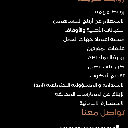
روابط مهمة
الاستعلام عن أرباح المساهمين
الكيانات الأهلية والأوقاف
منصة اعتماد جهات العمل
علاقات الموردين
بوابة الإنماء API
كن على اتصال
تقديم شكوى
الاستدامة و المسؤولية الاجتماعية (امد)
الإبلاغ عن الممارسات المخالفة
الاستشارة الائتمانية
تواصل معنا