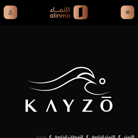
الإنماء
الإنماء الخاصة
اللحظات الخاصة
كايزو