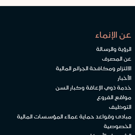
عن الإنماء
الرؤية والرسالة
عن المصرف
الالتزام ومكافحة الجرائم المالية
الأخبار
خدمة ذوي الإعاقة وكبار السن
مواقع الفروع
التوظيف
مبادئ وقواعد حماية عملاء المؤسسات المالية
الخصوصية