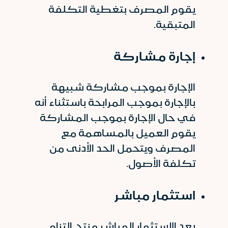
يقوم المصرف بتغطية التكلفة
المتبقية.
إجارة مشاركة
الإجارة بموجب مشاركة شبيهة
بالإجارة بموجب المرابحة باستثناء أنه
في حال الإجارة بموجب المشاركة
يقوم العميل بالمساهمة مع
المصرف ويتحمل الحد الأدنى من
تكلفة الأصول.
استثمار مباشر
يعد الاستثمار المباشر منتج التزام