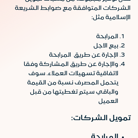
الشركات المتوافقة مع ضوابط الشريعة
الإسلامية مثل:
المرابحة
بيع الاجل
الإجارة عن طريق المرابحة
والإجارة عن طريق المشاركة وفقا
لاتفاقية تسهيلات العملاء. سوف
يتحمل المصرف نسبة من القيمة
والباقي سيتم تغطيتها من قبل
العميل
تمويل الشركات:
المرابحة