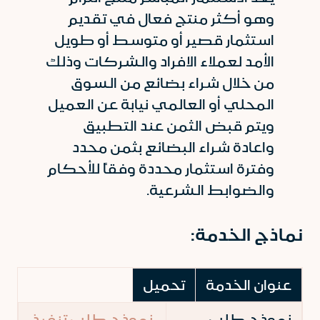
وهو أكثر منتج فعال في تقديم
استثمار قصير أو متوسط أو طويل
الأمد لعملاء الافراد والشركات وذلك
من خلال شراء بضائع من السوق
المحلي أو العالمي نيابة عن العميل
ويتم قبض الثمن عند التطبيق
واعادة شراء البضائع بثمن محدد
وفترة استثمار محددة وفقاً للأحكام
والضوابط الشرعية.
نماذج الخدمة:
عنوان الخدمة
تحميل
نموذج طلب
نموذج طلب تنفيذ