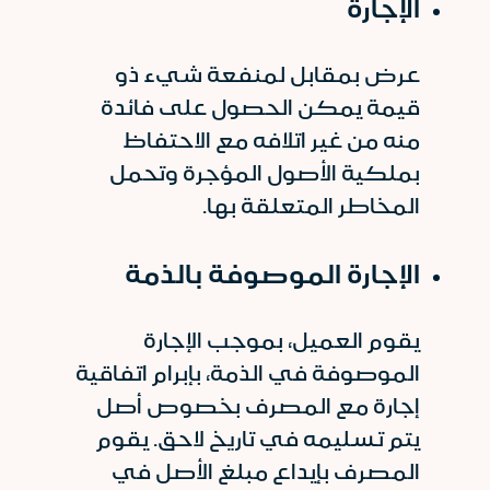
الإجارة
عرض بمقابل لمنفعة شيء ذو
قيمة يمكن الحصول على فائدة
منه من غير اتلافه مع الاحتفاظ
بملكية الأصول المؤجرة وتحمل
المخاطر المتعلقة بها.
الإجارة الموصوفة بالذمة
يقوم العميل، بموجب الإجارة
الموصوفة في الذمة، بإبرام اتفاقية
إجارة مع المصرف بخصوص أصل
يتم تسليمه في تاريخ لاحق. يقوم
المصرف بإيداع مبلغ الأصل في