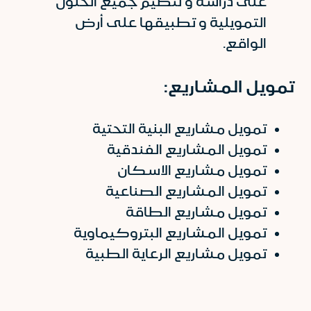
على دراسة و تنظيم جميع الحلول
التمويلية و تطبيقها على أرض
الواقع.
تمويل المشاريع:
تمويل مشاريع البنية التحتية
تمويل المشاريع الفندقية
تمويل مشاريع الاسكان
تمويل المشاريع الصناعية
تمويل مشاريع الطاقة
تمويل المشاريع البتروكيماوية
تمويل مشاريع الرعاية الطبية