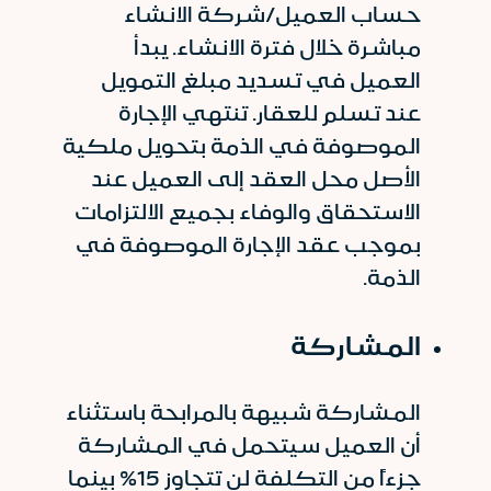
حساب العميل/شركة الانشاء
مباشرة خلال فترة الانشاء. يبدأ
العميل في تسديد مبلغ التمويل
عند تسلم للعقار. تنتهي الإجارة
الموصوفة في الذمة بتحويل ملكية
الأصل محل العقد إلى العميل عند
الاستحقاق والوفاء بجميع الالتزامات
بموجب عقد الإجارة الموصوفة في
الذمة.
المشاركة
المشاركة شبيهة بالمرابحة باستثناء
أن العميل سيتحمل في المشاركة
جزءاً من التكلفة لن تتجاوز 15% بينما