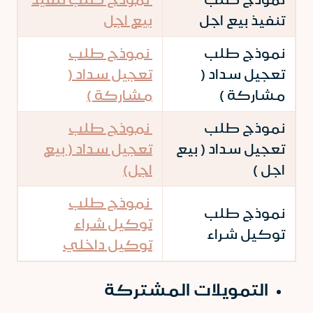
تنفيذ بيع اجل
بيع اجل
نموذج طلب
نموذج طلب
تعجيل سداد (
تعجيل سداد (
مشاركة )
مشاركة )
نموذج طلب
نموذج طلب
تعجيل سداد ( بيع
تعجيل سداد ( بيع
اجل )
اجل)
نموذج طلب
نموذج طلب
توكيل شراء
توكيل شراء
توكيل داخلي
التمويلات المشتركة