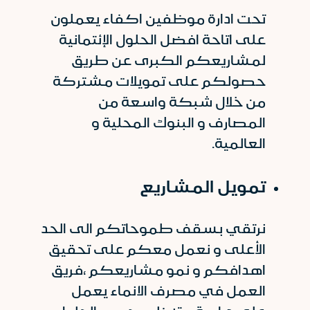
تحت ادارة موظفين اكفاء يعملون
على اتاحة افضل الحلول الإئتمانية
لمشاريعكم الكبرى عن طريق
حصولكم على تمويلات مشتركة
من خلال شبكة واسعة من
المصارف و البنوك المحلية و
العالمية.
تمويل المشاريع
نرتقي بسقف طموحاتكم الى الحد
الأعلى و نعمل معكم على تحقيق
اهدافكم و نمو مشاريعكم ،فريق
العمل في مصرف الانماء يعمل