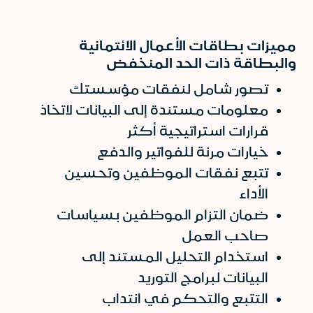
مميزات بطاقات الأعمال الائتمانية
والبطاقة ذات الحد المنخفض
تصور شامل لنفقات مؤسستك
معلومات مستندة إلى البيانات لاتخاذ
قرارات استراتيجية أكثر
خيارات مرنة للفواتير والدفع
تتبع نفقات الموظفين وتحسين
الأداء
ضمان التزام الموظفين بسياسات
صاحب العمل
استخدام التحليل المستند إلى
البيانات لبرامج التوريد
التتبع والتحكم في انتداب