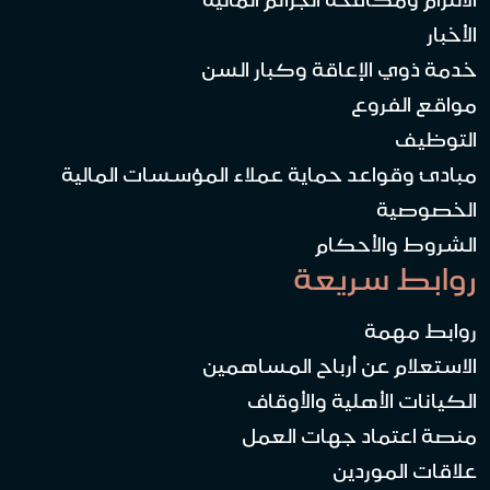
الالتزام ومكافحة الجرائم المالية
الأخبار
خدمة ذوي الإعاقة وكبار السن
مواقع الفروع
التوظيف
مبادئ وقواعد حماية عملاء المؤسسات المالية
الخصوصية
الشروط والأحكام
روابط سريعة
روابط مهمة
الاستعلام عن أرباح المساهمين
الكيانات الأهلية والأوقاف
منصة اعتماد جهات العمل
علاقات الموردين