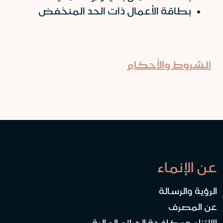
بطاقة الأعمال ذات الحد المنخفض
الشروط والأحكام
عن الإنماء
الرؤية والرسالة
عن المصرف