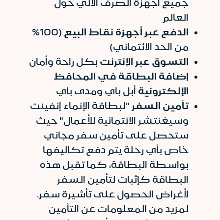
جميع أجهزة الصرف الآلي حول
العالم
الدفع عبر أجهزة نقاط البيع
(100%
من الحد الائتماني)
التسوق عبر الإنترنت
بكل راحة وأمان
إضافة البطاقة في المحافظ
الإلكترونية
أبل باي
ومدى باي
تأمين السفر
"لبطاقة الإنماء إنفينت
وسيغنتشر الائتمانية للأعمال" حيث
ستحصل على تأمين سفر مجاني
خاص بأي رحلة يتم دفع تكاليفها
بواسطة البطاقة، كما تقبل هذه
البطاقة كإثبات لتأمين السفر
لأغراض الحصول على تأشيرة سفر.
لمزيد من المعلومات عن التأمين