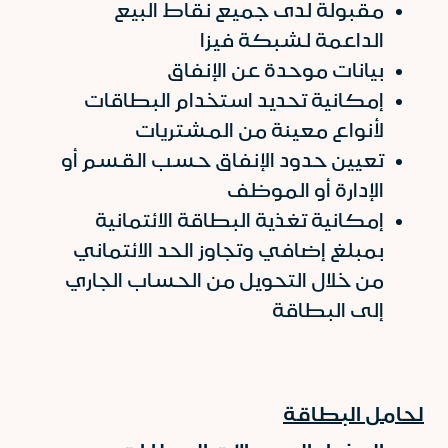
مقبولة لدى جميع نقاط البيع
الداعمة لشبكة فيزا
بيانات موحدة عن الإنفاق
إمكانية تحديد استخدام البطاقات
لأنواع معينة من المشتريات
تعيين حدود الإنفاق حسب القسم أو
الإدارة أو الموظف
إمكانية تغذية البطاقة الائتمانية
بمبلغ إضافي وتجاوز الحد الائتماني
من خلال التحويل من الحساب الجاري
إلى البطاقة
لحامل البطاقة