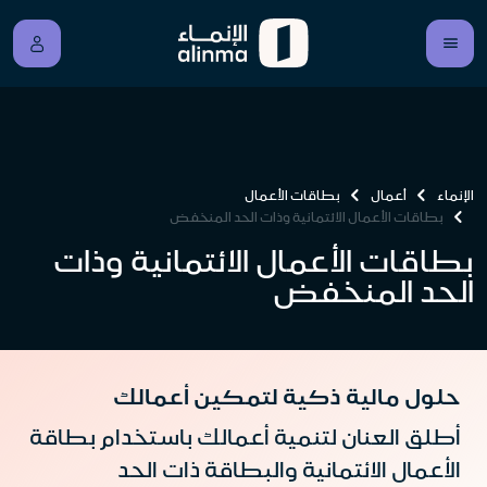
الإنماء
أعمال
بطاقات الأعمال
بطاقات الأعمال الائتمانية وذات الحد المنخفض
بطاقات الأعمال الائتمانية وذات
الحد المنخفض
حلول مالية ذكية لتمكين أعمالك
أطلق العنان لتنمية أعمالك باستخدام بطاقة
الأعمال الائتمانية والبطاقة ذات الحد