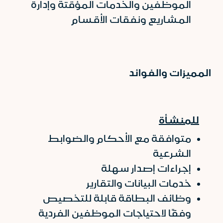
الموظفين والخدمات المؤقتة وإدارة
المشاريع ونفقات الأقسام
المميزات والفوائد
للمنشأة
متوافقة مع الأحكام والضوابط
الشرعية
إجراءات إصدار سهلة
خدمات البيانات والتقارير
وظائف البطاقة قابلة للتخصيص
وفقًا لاحتياجات الموظفين الفردية