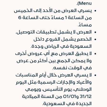
Menu).
يسري العرض من الأحد إلى الخميس
من الساعة 1 مساءً حتى الساعة 6
مساءً.
العرض لا يشمل تطبيقات التوصيل.
الخصم يشمل الفروع داخل
السعودية في الرياض وجدة.
لا يطبق العرض مع أي عروض أخرى
ولا يمكن الجمع بين أكثر من عرض
في الوقت نفسه.
لا يسري العرض خلال أيام المناسبات
والأعياد والإجازات الرسمية مثل اليوم
الوطني، يوم التأسيس، ويومي
31/12 و01/01 من السنة الميلادية
الجديدة في السعودية.