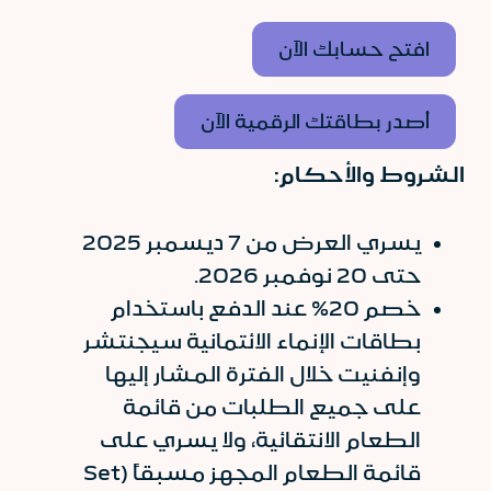
افتح حسابك الآن
أصدر بطاقتك الرقمية الآن
الشروط والأحكام:
يسري العرض من 7 ديسمبر 2025
حتى 20 نوفمبر 2026.
خصم 20% عند الدفع باستخدام
بطاقات الإنماء الائتمانية سيجنتشر
وإنفنيت خلال الفترة المشار إليها
على جميع الطلبات من قائمة
الطعام الانتقائية، ولا يسري على
قائمة الطعام المجهز مسبقاً (Set