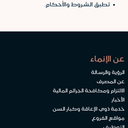
تطبق الشروط والأحكام.
عن الإنماء
الرؤية والرسالة
عن المصرف
الالتزام ومكافحة الجرائم المالية
الأخبار
خدمة ذوي الإعاقة وكبار السن
مواقع الفروع
التوظيف