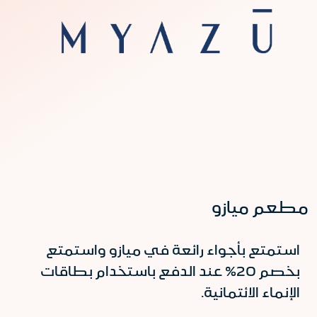
مطعم ميازو
استمتع بأجواء رائعة في ميازو واستمتع
بخصم 20% عند الدفع باستخدام بطاقات
الإنماء الائتمانية.