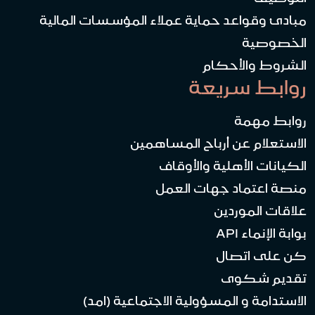
مبادئ وقواعد حماية عملاء المؤسسات المالية
الخصوصية
الشروط والأحكام
روابط سريعة
روابط مهمة
الاستعلام عن أرباح المساهمين
الكيانات الأهلية والأوقاف
منصة اعتماد جهات العمل
علاقات الموردين
بوابة الإنماء API
كن على اتصال
تقديم شكوى
الاستدامة و المسؤولية الاجتماعية (امد)