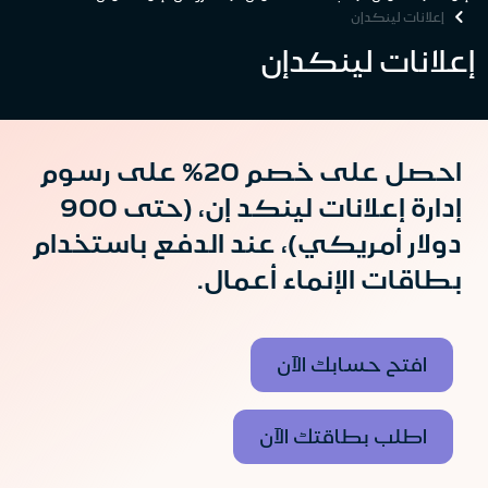
إعلانات لينكدإن
إعلانات لينكدإن
احصل على خصم 20% على رسوم
إدارة إعلانات لينكد إن، (حتى 900
دولار أمريكي)، عند الدفع باستخدام
بطاقات الإنماء أعمال.
افتح حسابك الآن
اطلب بطاقتك الآن