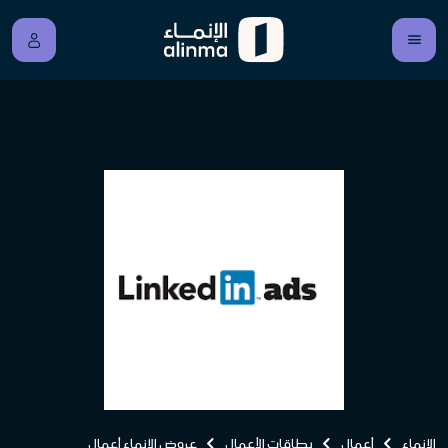
الإنماء
أعمال
بطاقات الأعمال
عروض الإنماء أعمال