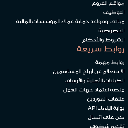
مواقع الفروع
التوظيف
مبادئ وقواعد حماية عملاء المؤسسات المالية
الخصوصية
الشروط والأحكام
روابط سريعة
روابط مهمة
الاستعلام عن أرباح المساهمين
الكيانات الأهلية والأوقاف
منصة اعتماد جهات العمل
علاقات الموردين
بوابة الإنماء API
كن على اتصال
تقديم شكوى