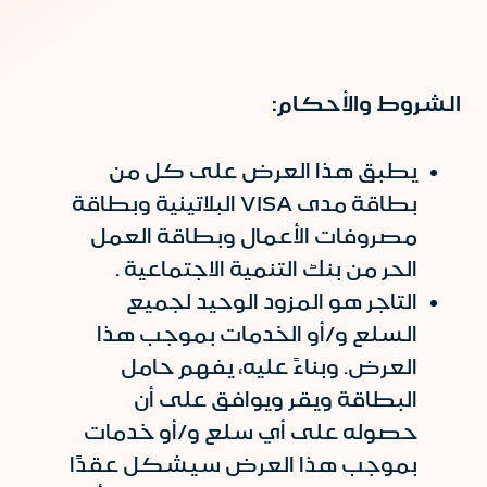
الشروط والأحكام:
يطبق هذا العرض على كل من
بطاقة مدى VISA البلاتينية وبطاقة
مصروفات الأعمال وبطاقة العمل
الحر من بنك التنمية الاجتماعية .
التاجر هو المزود الوحيد لجميع
السلع و/أو الخدمات بموجب هذا
العرض. وبناءً عليه، يفهم حامل
البطاقة ويقر ويوافق على أن
حصوله على أي سلع و/أو خدمات
بموجب هذا العرض سيشكل عقدًا