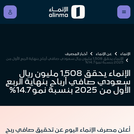
الإنماء
عن الإنماء
أخبار المصرف
الإنماء يحقق 1,508 مليون ريال سعودي صافي أرباح بنهاية الربع الأول من
2025 بنسبة نمو 14.7%
الإنماء يحقق 1,508 مليون ريال
سعودي صافي أرباح بنهاية الربع
الأول من 2025 بنسبة نمو 14.7%
أعلن مصرف الإنماء اليوم عن تحقيق صافي ربح