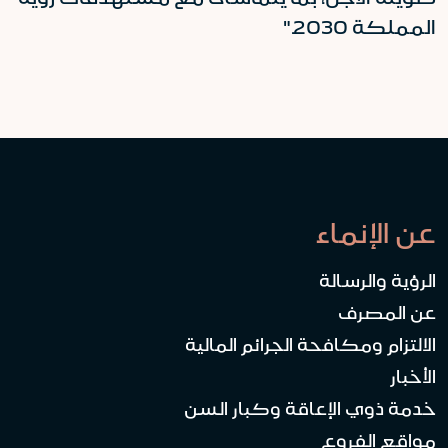
المملكة 2030."
عن الإنماء
الرؤية والرسالة
عن المصرف
الالتزام ومكافحة الجرائم المالية
الأخبار
خدمة ذوي الإعاقة وكبار السن
مواقع الفروع