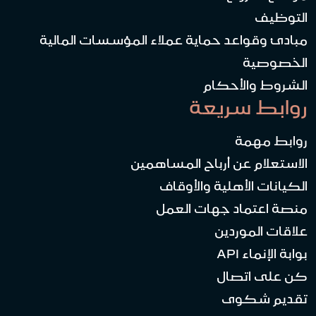
التوظيف
مبادئ وقواعد حماية عملاء المؤسسات المالية
الخصوصية
الشروط والأحكام
روابط سريعة
روابط مهمة
الاستعلام عن أرباح المساهمين
الكيانات الأهلية والأوقاف
منصة اعتماد جهات العمل
علاقات الموردين
بوابة الإنماء API
كن على اتصال
تقديم شكوى