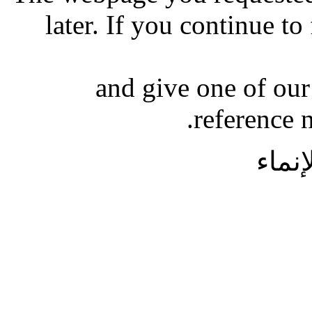
later. If you continue to
and give one of our
reference
نماء