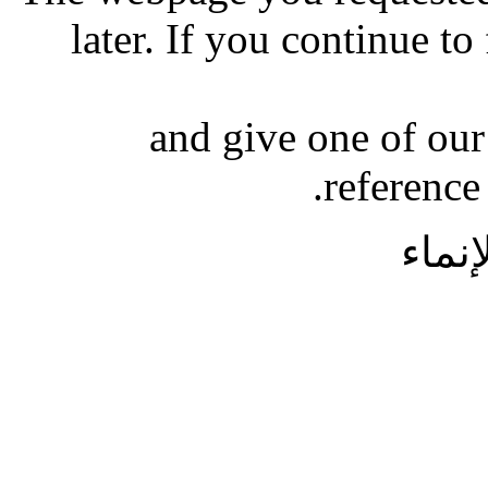
later. If you continue to
and give one of our
referenc
نماء